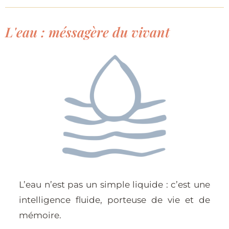
L'eau : méssagère du vivant
L’eau n’est pas un simple liquide : c’est une
intelligence fluide, porteuse de vie et de
mémoire.