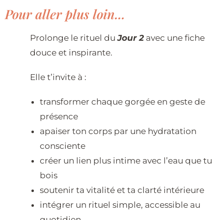
Pour aller plus loin...
Prolonge le rituel du
Jour 2
avec une fiche
douce et inspirante.
Elle t’invite à :
transformer chaque gorgée en geste de
présence
apaiser ton corps par une hydratation
consciente
créer un lien plus intime avec l’eau que tu
bois
soutenir ta vitalité et ta clarté intérieure
intégrer un rituel simple, accessible au
quotidien