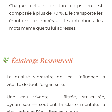
Chaque cellule de ton corps en est
composée à plus de 70 %. Elle transporte les
émotions, les minéraux, les intentions, les
mots même que tu lui adresses.
Éclairage RessourceS
La qualité vibratoire de l’eau influence la
vitalité de tout l’organisme.
Une eau vivante — filtrée, structurée,
dynamisée — soutient la clarté mentale, la
circulation et l’équilibre cellulaire.