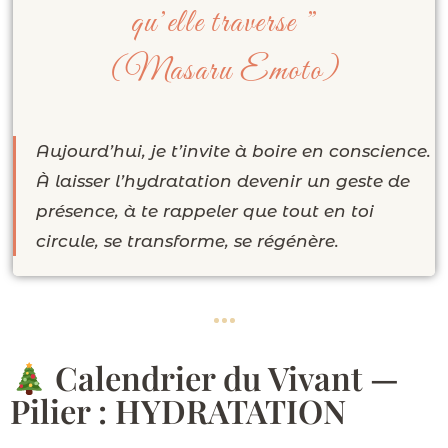
qu’elle traverse ”
(Masaru Emoto)
Aujourd’hui, je t’invite à boire en conscience.
À laisser l’hydratation devenir un geste de
présence, à te rappeler que tout en toi
circule, se transforme, se régénère.
Calendrier du Vivant —
Pilier : HYDRATATION