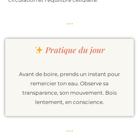
Pratique du jour
Avant de boire, prends un instant pour
remercier ton eau. Observe sa
transparence, son mouvement. Bois
lentement, en conscience.